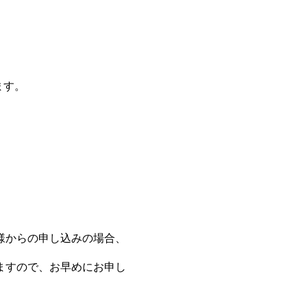
ます。
様からの申し込みの場合、
ますので、お早めにお申し