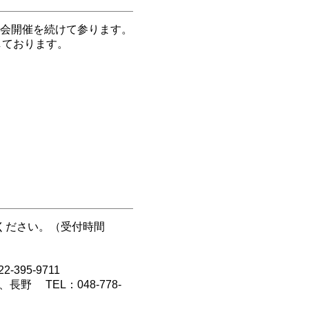
談会開催を続けて参ります。
しております。
せください。（受付時間
95-9711
長野 TEL：048-778-