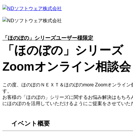
「ほのぼの」シリーズユーザー様限定
「ほのぼの」シリーズ
Zoomオンライン相談会
この度、ほのぼのＮＥＸＴ＆ほのぼのmore Zoomオンライ
す。
お客様の「ほのぼの」シリーズに関するお悩み解決はもちろ
にほのぼのを活用していただけるようにご提案をさせていた
イベント概要