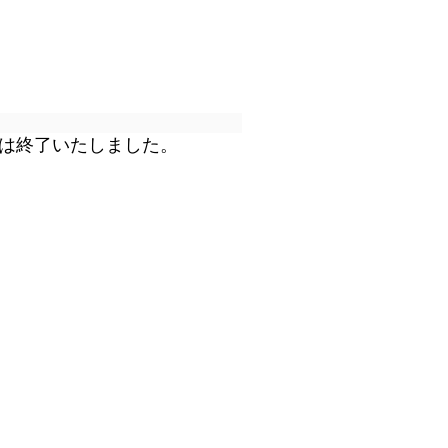
は終了いたしました。