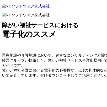
障がい福祉サービスにおける
電子化のススメ
医療施設や介護施設において、豊富なコンサルティング経験
経営グループが執筆した、障がい福祉サービス事業所様向け
ガイドです。
障がい福祉分野における電子化の必要性や、ICTの具体的な
いて紹介しています。ぜひダウンロードしてご活用ください