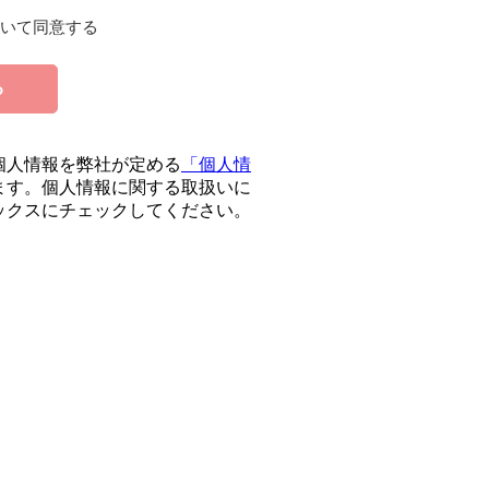
いて同意する
る
個人情報を弊社が定める
「個人情
ます。個人情報に関する取扱いに
ックスにチェックしてください。