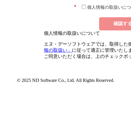
*
個人情報の取扱いにつ
確認す
個人情報の取扱いについて
エヌ・デーソフトウェアでは、取得した
報の取扱い」
に従って適正に管理いたし
ご同意いただく場合は、上のチェックボ
© 2025 ND Software Co., Ltd. All Rights Reserved.