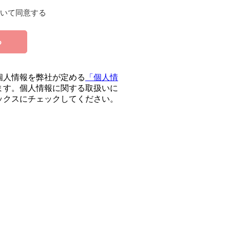
いて同意する
る
個人情報を弊社が定める
「個人情
ます。個人情報に関する取扱いに
ックスにチェックしてください。