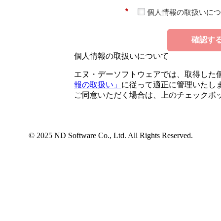
*
個人情報の取扱いにつ
確認す
個人情報の取扱いについて
エヌ・デーソフトウェアでは、取得した
報の取扱い」
に従って適正に管理いたし
ご同意いただく場合は、上のチェックボ
© 2025 ND Software Co., Ltd. All Rights Reserved.