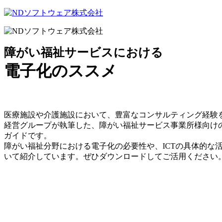
障がい福祉サービスにおける
電子化のススメ
医療施設や介護施設において、豊富なコンサルティング経験
経営グループが執筆した、障がい福祉サービス事業所様向け
ガイドです。
障がい福祉分野における電子化の必要性や、ICTの具体的な
いて紹介しています。ぜひダウンロードしてご活用ください