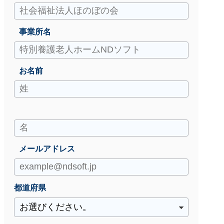
事業所名
お名前
メールアドレス
都道府県