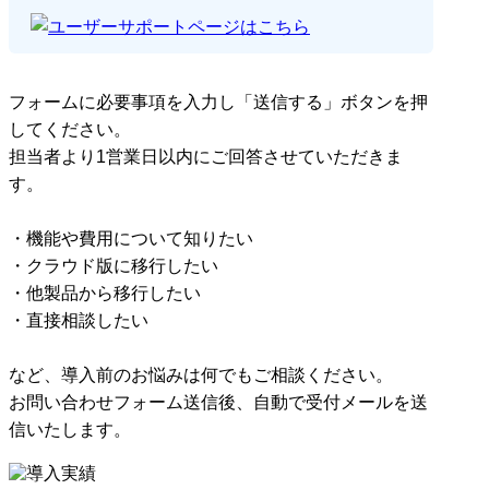
フォームに必要事項を入力し「送信する」ボタンを押
してください。
担当者より1営業日以内にご回答させていただきま
す。
・機能や費用について知りたい
・クラウド版に移行したい
・他製品から移行したい
・直接相談したい
など、導入前のお悩みは何でもご相談ください。
お問い合わせフォーム送信後、自動で受付メールを送
信いたします。