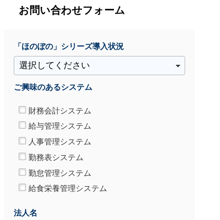
お問い合わせフォーム
「ほのぼの」シリーズ
導入状況
ご興味のあるシステム
財務会計システム
給与管理システム
人事管理システム
勤務表システム
勤怠管理システム
給食栄養管理システム
法人名