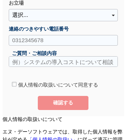
お立場
連絡のつきやすい電話番号
ご質問・ご相談内容
個人情報の取扱いについて同意する
確認する
個人情報の取扱いについて
エヌ・デーソフトウェアでは、取得した個人情報を弊
社が定める
「個人情報の取扱い」
に従って適正に管理